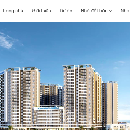
Trang chủ
Giới thiệu
Dự án
Nhà đất bán
Nhà